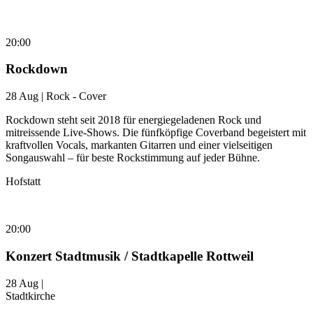
20:00
Rockdown
28 Aug | Rock - Cover
Rockdown steht seit 2018 für energiegeladenen Rock und
mitreissende Live-Shows. Die fünfköpfige Coverband begeistert mit
kraftvollen Vocals, markanten Gitarren und einer vielseitigen
Songauswahl – für beste Rockstimmung auf jeder Bühne.
Hofstatt
20:00
Konzert Stadtmusik / Stadtkapelle Rottweil
28 Aug |
Stadtkirche