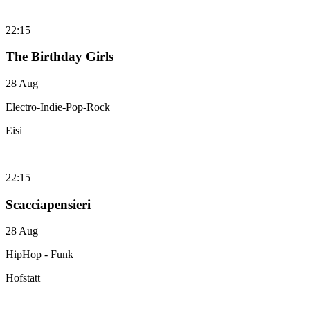
22:15
The Birthday Girls
28 Aug |
Electro-Indie-Pop-Rock
Eisi
22:15
Scacciapensieri
28 Aug |
HipHop - Funk
Hofstatt