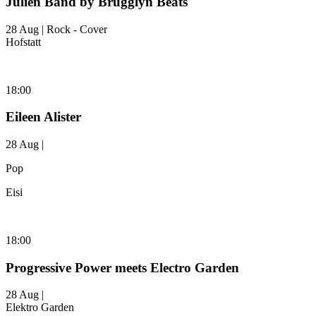
Julien Band by Brugglyn Beats
28 Aug | Rock - Cover
Hofstatt
18:00
Eileen Alister
28 Aug |
Pop
Eisi
18:00
Progressive Power meets Electro Garden
28 Aug |
Elektro Garden