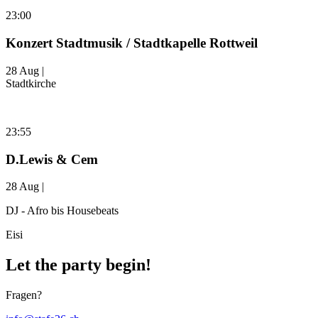
23:00
Konzert Stadtmusik / Stadtkapelle Rottweil
28 Aug |
Stadtkirche
23:55
D.Lewis & Cem
28 Aug |
DJ - Afro bis Housebeats
Eisi
Let the party begin!
Fragen?