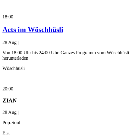
18:00
Acts im Wöschhüsli
28 Aug |
Von 18:00 Uhr bis 24:00 Uhr. Ganzes Programm vom Wöschhüsli
herunterladen
Wöschhüsli
20:00
ZIAN
28 Aug |
Pop-Soul
Eisi