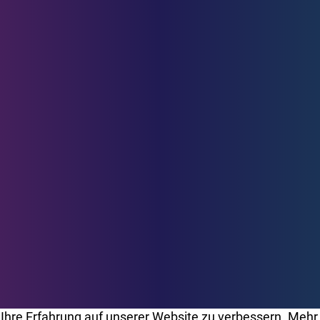
Ihre Erfahrung auf unserer Website zu verbessern. Mehr