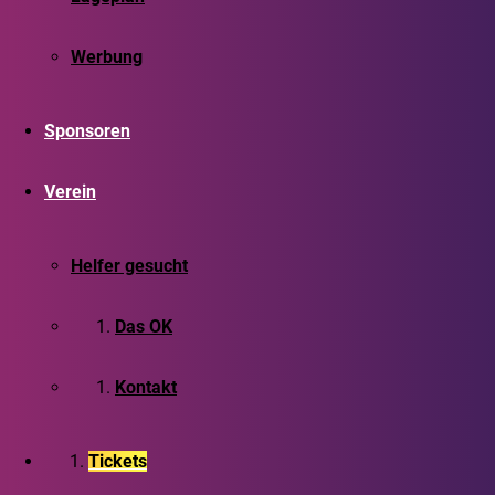
Werbung
Sponsoren
Verein
Helfer gesucht
Das OK
Kontakt
Tickets