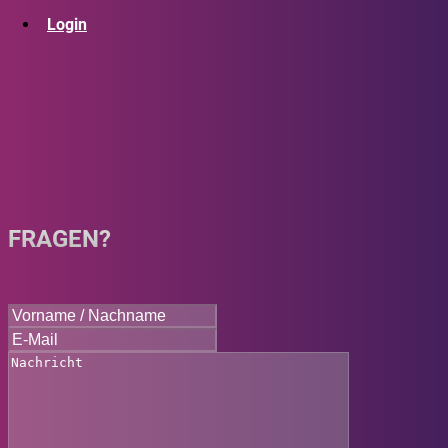
Login
FRAGEN?