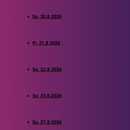
Do, 20.8.2026
Fr, 21.8.2026
Sa, 22.8.2026
So, 23.8.2026
Do, 27.8.2026