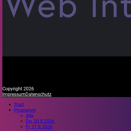
Copyright 2026
Impressum
Datenschutz
Start
Programm
Alle
Do, 20.8.2026
Fr, 21.8.2026