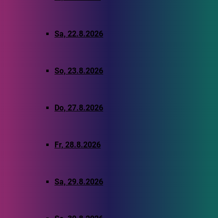
Sa, 22.8.2026
So, 23.8.2026
Do, 27.8.2026
Fr, 28.8.2026
Sa, 29.8.2026