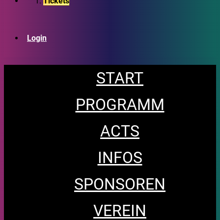
Tickets
Login
START
PROGRAMM
ACTS
INFOS
SPONSOREN
VEREIN