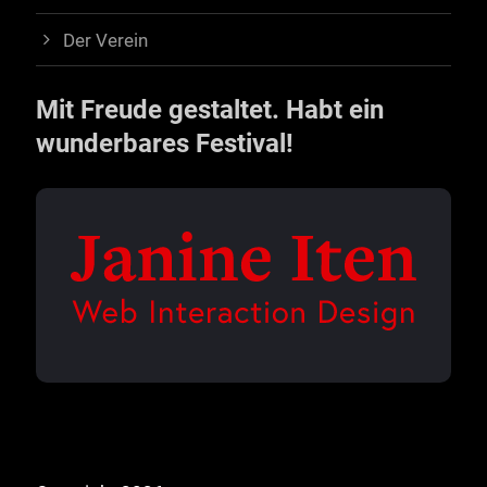
Der Verein
Mit Freude gestaltet. Habt ein
wunderbares Festival!