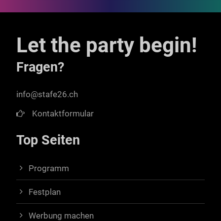
Let the party begin!
Fragen?
info@stafe26.ch
Kontaktformular
Top Seiten
Programm
Festplan
Werbung machen