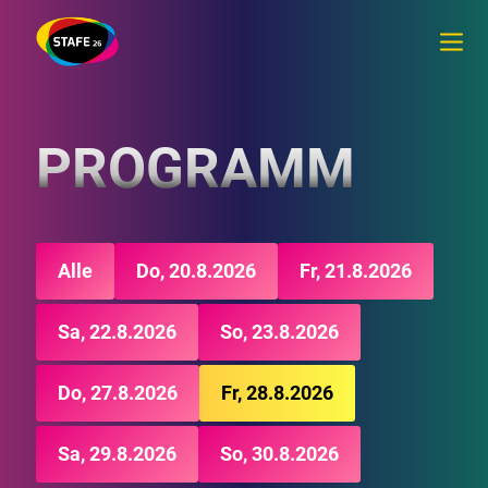
PROGRAMM
Alle
Do, 20.8.2026
Fr, 21.8.2026
Sa, 22.8.2026
So, 23.8.2026
Do, 27.8.2026
Fr, 28.8.2026
Sa, 29.8.2026
So, 30.8.2026