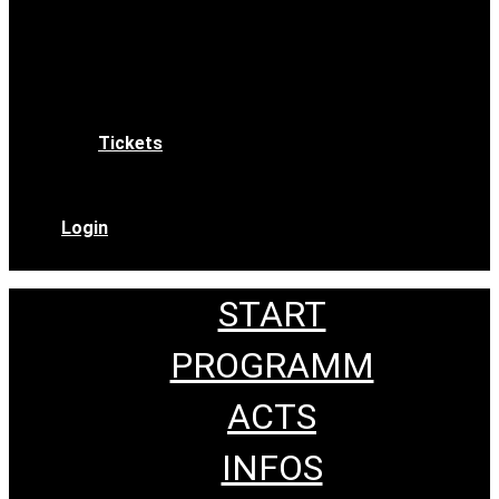
Kontakt
Tickets
Login
START
PROGRAMM
ACTS
INFOS