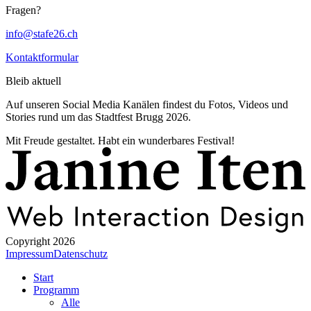
Fragen?
info@stafe26.ch
Kontaktformular
Bleib aktuell
Auf unseren Social Media Kanälen findest du Fotos, Videos und
Stories rund um das Stadtfest Brugg 2026.
Mit Freude gestaltet. Habt ein wunderbares Festival!
Copyright 2026
Impressum
Datenschutz
Start
Programm
Alle