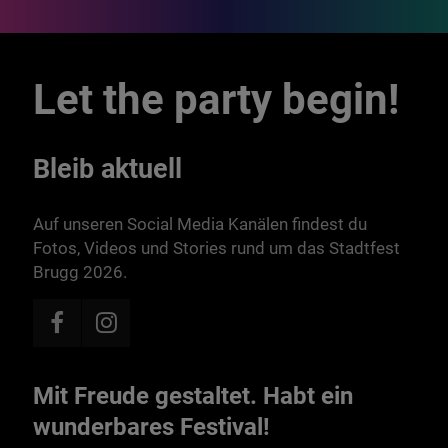
Let the party begin!
Bleib aktuell
Auf unseren Social Media Kanälen findest du
Fotos, Videos und Stories rund um das Stadtfest
Brugg 2026.
Mit Freude gestaltet. Habt ein
wunderbares Festival!