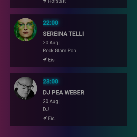
Hofstatt
22:00
SEREINA TELLI
20 Aug |
Rock-Glam-Pop
Eisi
23:00
DJ PEA WEBER
20 Aug |
DJ
Eisi