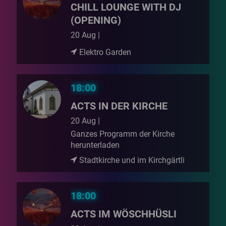
CHILL LOUNGE WITH DJ
(OPENING)
20 Aug |
Elektro Garden
18:00
ACTS IN DER KIRCHE
20 Aug |
Ganzes Programm der Kirche
herunterladen
Stadtkirche und im Kirchgärtli
18:00
ACTS IM WÖSCHHÜSLI