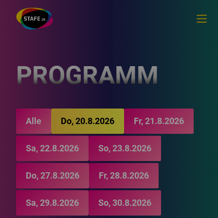
PROGRAMM
Alle
Do, 20.8.2026
Fr, 21.8.2026
Sa, 22.8.2026
So, 23.8.2026
Do, 27.8.2026
Fr, 28.8.2026
Sa, 29.8.2026
So, 30.8.2026