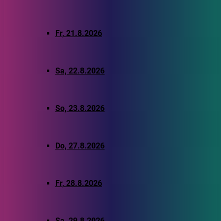
Fr, 21.8.2026
Sa, 22.8.2026
So, 23.8.2026
Do, 27.8.2026
Fr, 28.8.2026
Sa, 29.8.2026