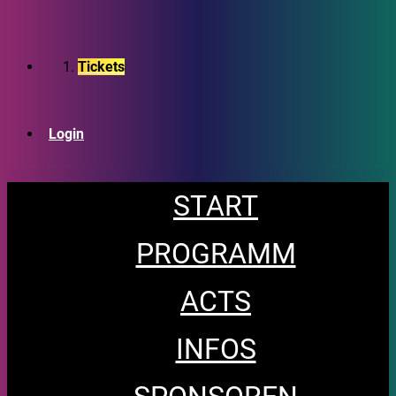
Tickets
Login
START
PROGRAMM
ACTS
INFOS