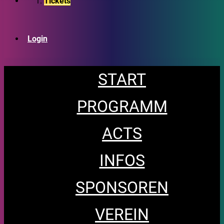
Tickets
Login
START
PROGRAMM
ACTS
INFOS
SPONSOREN
VEREIN