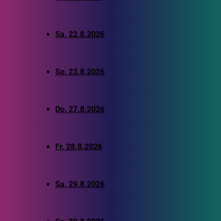
Sa, 22.8.2026
So, 23.8.2026
Do, 27.8.2026
Fr, 28.8.2026
Sa, 29.8.2026