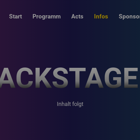
Start
Programm
Acts
Infos
Sponso
ACKSTAGE
Inhalt folgt