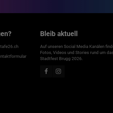
gen?
Bleib aktuell
tafe26.ch
Auf unseren Social Media Kanälen find
Fotos, Videos und Stories rund um da
ntaktformular
Stadtfest Brugg 2026.