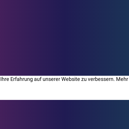
Ihre Erfahrung auf unserer Website zu verbessern. Mehr