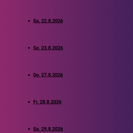
Sa, 22.8.2026
So, 23.8.2026
Do, 27.8.2026
Fr, 28.8.2026
Sa, 29.8.2026