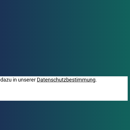
 dazu in unserer
Datenschutzbestimmung
.