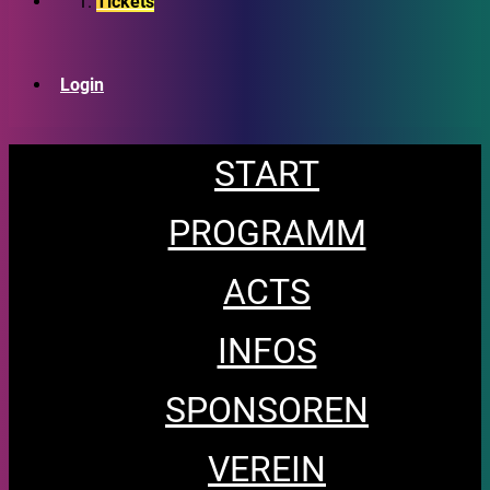
Tickets
Login
START
PROGRAMM
ACTS
INFOS
SPONSOREN
VEREIN