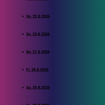
Sa, 22.8.2026
So, 23.8.2026
Do, 27.8.2026
Fr, 28.8.2026
Sa, 29.8.2026