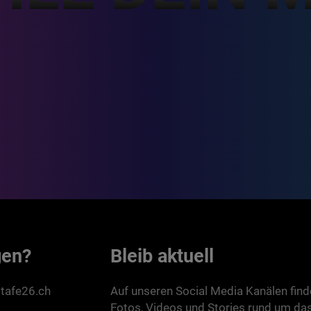
gen?
Bleib aktuell
tafe26.ch
Auf unseren Social Media Kanälen find
Fotos, Videos und Stories rund um da