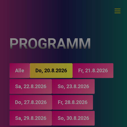
PROGRAMM
Alle
Do, 20.8.2026
Fr, 21.8.2026
Sa, 22.8.2026
So, 23.8.2026
Do, 27.8.2026
Fr, 28.8.2026
Sa, 29.8.2026
So, 30.8.2026