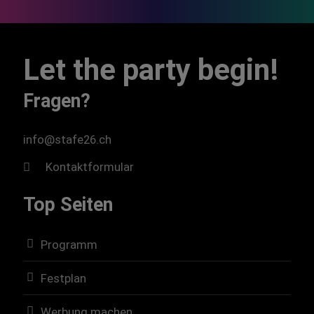
Let the party begin!
Fragen?
info@stafe26.ch
Kontaktformular
Top Seiten
Programm
Festplan
Werbung machen