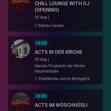
CHILL LOUNGE WITH DJ
(OPENING)
20 Aug |
Elektro Garden
18:00
ACTS IN DER KIRCHE
20 Aug |
Ganzes Programm der Kirche
herunterladen
Stadtkirche und im Kirchgärtli
18:00
ACTS IM WÖSCHHÜSLI