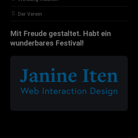
Der Verein
Mit Freude gestaltet. Habt ein
wunderbares Festival!