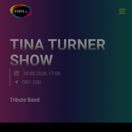
TINA TURNER
SHOW
30.08.2026, 17:00
ORT: EISI
Tribute Band