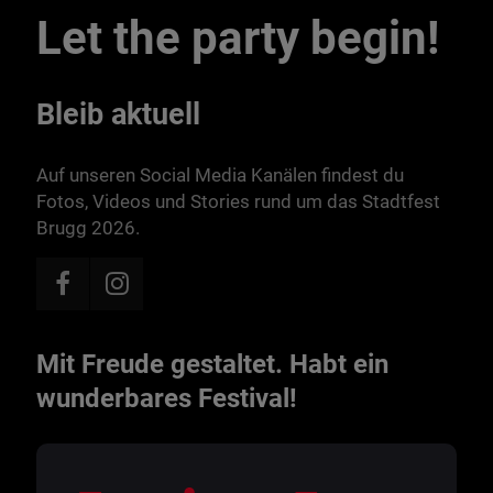
Let the party begin!
Bleib aktuell
Auf unseren Social Media Kanälen findest du
Fotos, Videos und Stories rund um das Stadtfest
Brugg 2026.
Mit Freude gestaltet. Habt ein
wunderbares Festival!