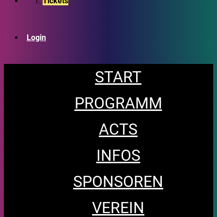
Tickets
Login
START
PROGRAMM
ACTS
INFOS
SPONSOREN
VEREIN