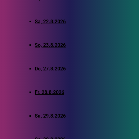
Sa, 22.8.2026
So, 23.8.2026
Do, 27.8.2026
Fr, 28.8.2026
Sa, 29.8.2026