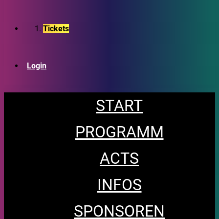
Tickets
Login
START
PROGRAMM
ACTS
INFOS
SPONSOREN