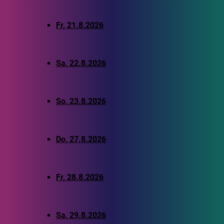
Fr, 21.8.2026
Sa, 22.8.2026
So, 23.8.2026
Do, 27.8.2026
Fr, 28.8.2026
Sa, 29.8.2026