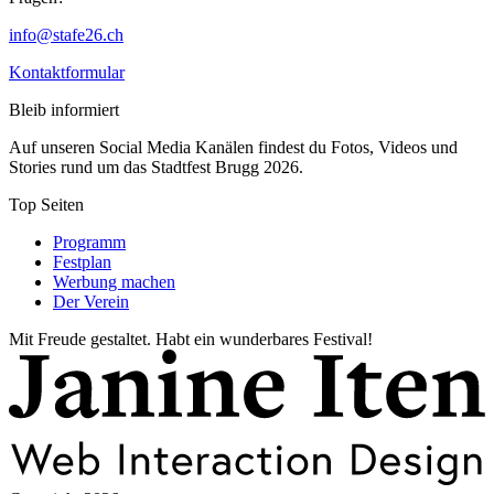
info@stafe26.ch
Kontaktformular
Bleib informiert
Auf unseren Social Media Kanälen findest du Fotos, Videos und
Stories rund um das Stadtfest Brugg 2026.
Top Seiten
Programm
Festplan
Werbung machen
Der Verein
Mit Freude gestaltet. Habt ein wunderbares Festival!